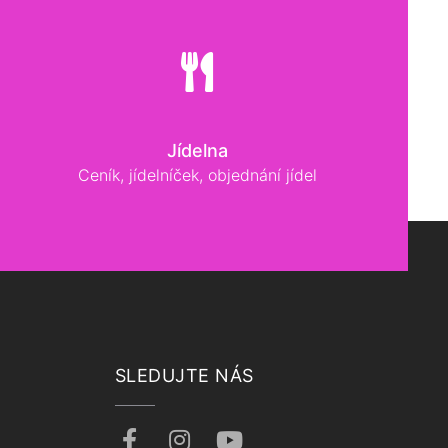
Jídelna
Ceník, jídelníček, objednání jídel
SLEDUJTE NÁS