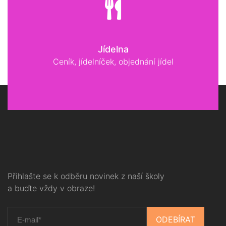
Jídelna
Ceník, jídelníček, objednání jídel
Přihlašte se k odběru novinek z naší školy
a buďte vždy v obraze!
ODEBÍRAT