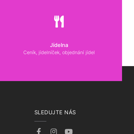
Jídelna
Ceník, jídelníček, objednání jídel
SLEDUJTE NÁS