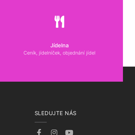
Jídelna
Ceník, jídelníček, objednání jídel
SLEDUJTE NÁS