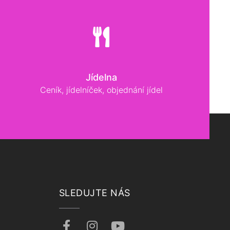
Jídelna
Ceník, jídelníček, objednání jídel
SLEDUJTE NÁS