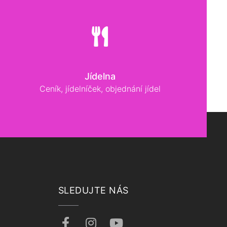
Jídelna
Ceník, jídelníček, objednání jídel
SLEDUJTE NÁS