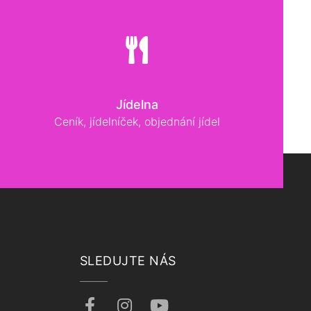
Jídelna
Ceník, jídelníček, objednání jídel
SLEDUJTE NÁS