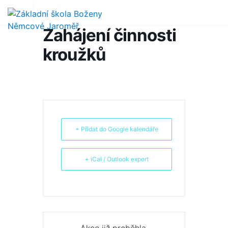
Zahájení činnosti
kroužků
+ Přidat do Google kalendáře
+ iCal / Outlook export