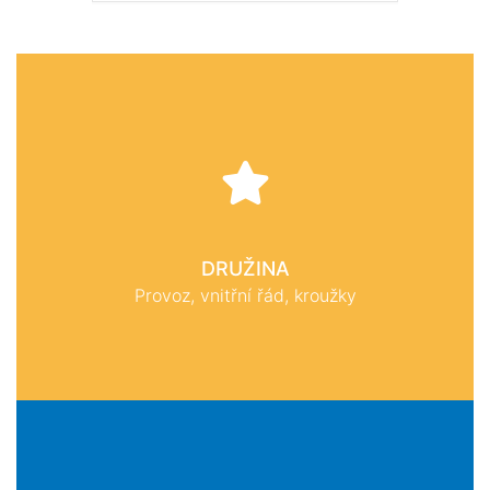
DRUŽINA
Provoz, vnitřní řád, kroužky