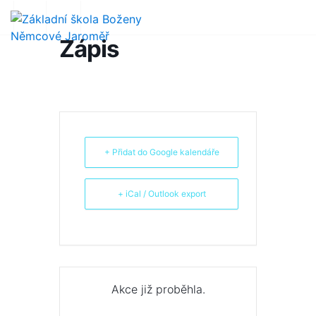
Zápis
+ Přidat do Google kalendáře
+ iCal / Outlook export
Akce již proběhla.