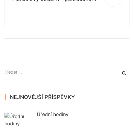
NEJNOVĚJŠÍ PŘÍSPĚVKY
Úřední hodiny