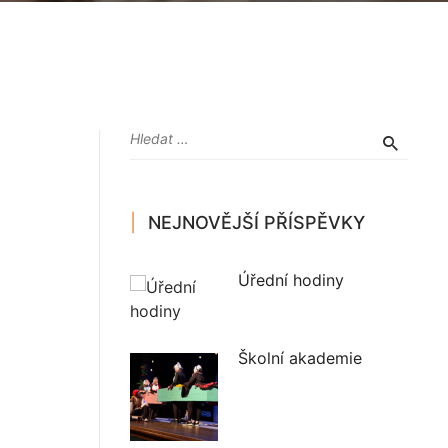
NEJNOVĚJŠÍ PŘÍSPĚVKY
Úřední hodiny
Školní akademie