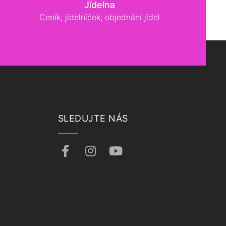
Jídelna
Ceník, jídelníček, objednání jídel
SLEDUJTE NÁS