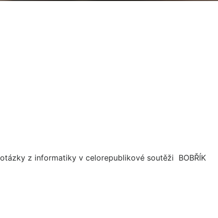
é otázky z informatiky v celorepublikové soutěži BOBŘÍK