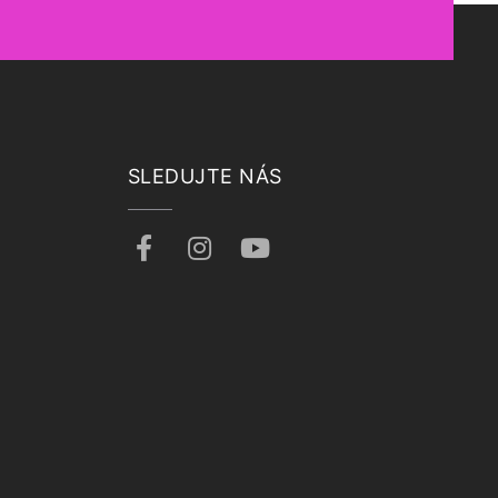
SLEDUJTE NÁS