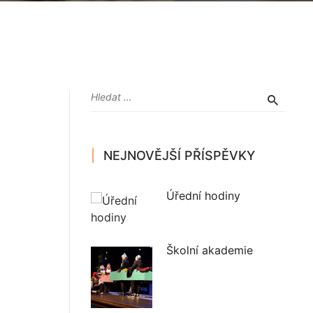
NEJNOVĚJŠÍ PŘÍSPĚVKY
Úřední hodiny
Školní akademie