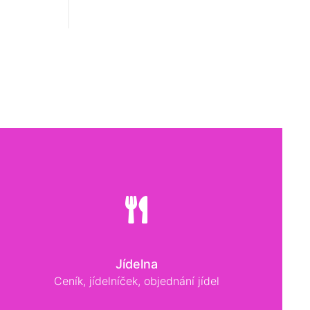
Jídelna
Ceník, jídelníček, objednání jídel