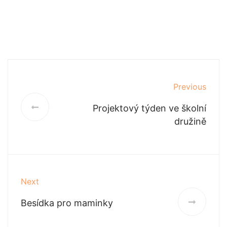
Previous
Projektový týden ve školní
družině
Next
Besídka pro maminky