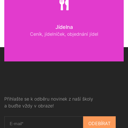
Jídelna
Ceník, jídelníček, objednání jídel
Přihlašte se k odběru novinek z naší školy
a buďte vždy v obraze!
ODEBÍRAT