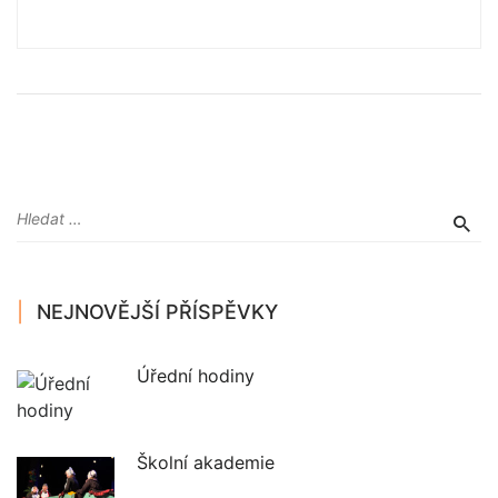
NEJNOVĚJŠÍ PŘÍSPĚVKY
Úřední hodiny
Školní akademie