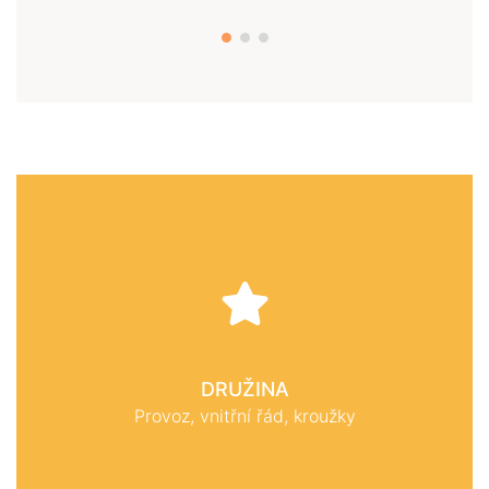
DRUŽINA
Provoz, vnitřní řád, kroužky