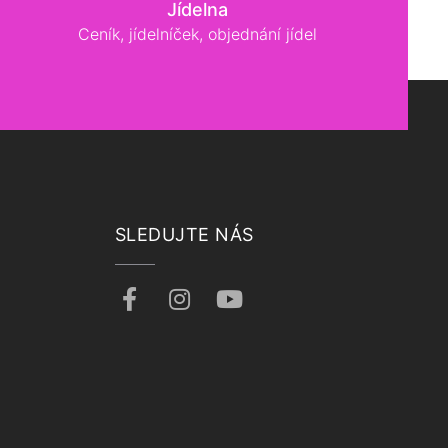
Jídelna
Ceník, jídelníček, objednání jídel
SLEDUJTE NÁS