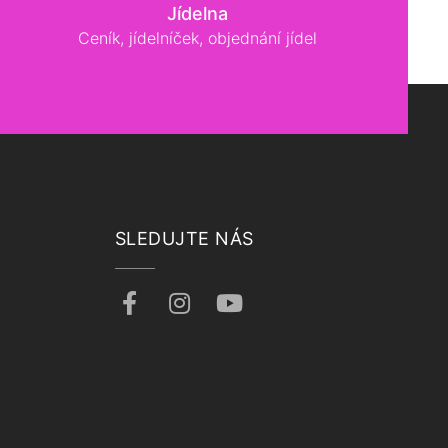
Jídelna
Ceník, jídelníček, objednání jídel
SLEDUJTE NÁS