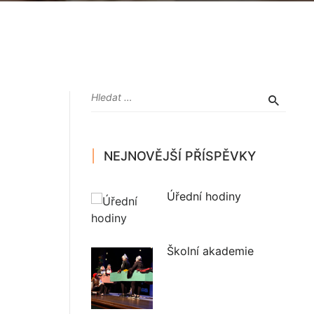
NEJNOVĚJŠÍ PŘÍSPĚVKY
Úřední hodiny
Školní akademie