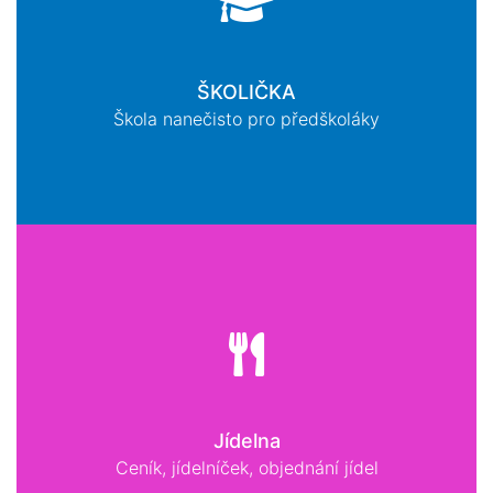
ŠKOLIČKA
Škola nanečisto pro předškoláky
Jídelna
Ceník, jídelníček, objednání jídel