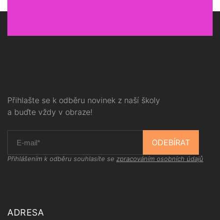
Přihlašte se k odběru novinek z naší školy
a buďte vždy v obraze!
ODEBÍRAT
Přihlášením k odběru souhlasíte se
zpracováním osobních údajů
ADRESA