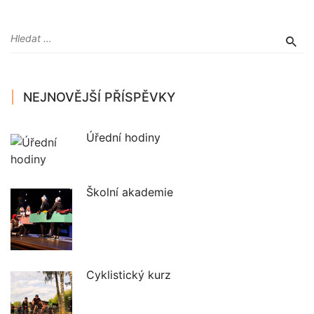
NEJNOVĚJŠÍ PŘÍSPĚVKY
Úřední hodiny
Školní akademie
Cyklistický kurz