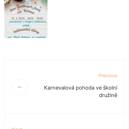
Previous
Karnevalová pohoda ve školní
družině