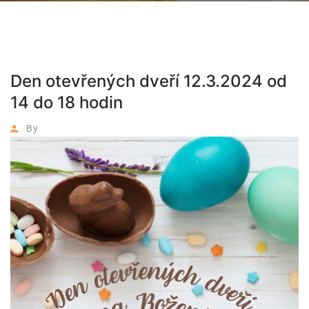
Den otevřených dveří 12.3.2024 od
14 do 18 hodin
By