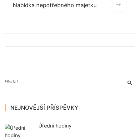
Nabídka nepotřebného majetku
NEJNOVĚJŠÍ PŘÍSPĚVKY
Úřední hodiny