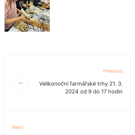
Previous
Velikonoční farmářské trhy 21. 3.
2024 od 9 do 17 hodin
Next