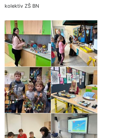
kolektiv ZŠ BN