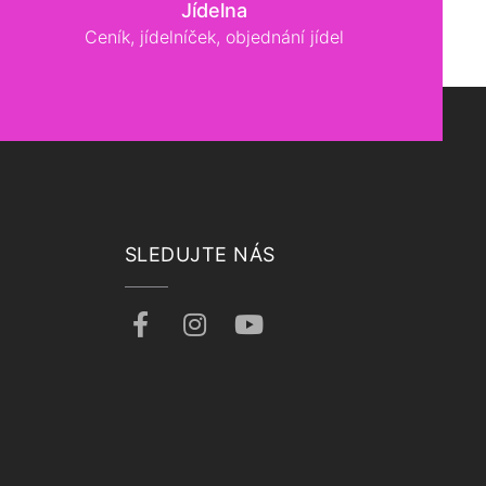
Jídelna
Ceník, jídelníček, objednání jídel
SLEDUJTE NÁS