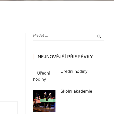
NEJNOVĚJŠÍ PŘÍSPĚVKY
Úřední hodiny
Školní akademie