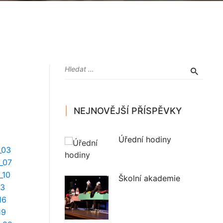
NEJNOVĚJŠÍ PŘÍSPĚVKY
Úřední hodiny
Školní akademie