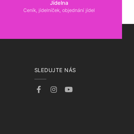
Jídelna
Ceník, jídelníček, objednání jídel
SLEDUJTE NÁS