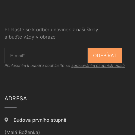
Přihlašte se k odběru novinek z naší školy
a buďte vždy v obraze!
ODEBÍRAT
Přihlášením k odběru souhlasíte se
zpracováním osobních údajů
ADRESA
Budova prvního stupně
(Malá Boženka)