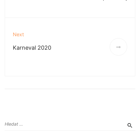
Next
Karneval 2020