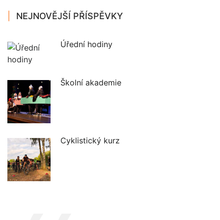
NEJNOVĚJŠÍ PŘÍSPĚVKY
Úřední hodiny
Školní akademie
Cyklistický kurz