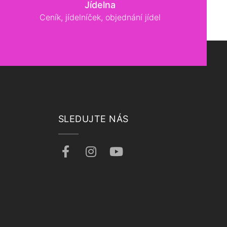
Jídelna
Ceník, jídelníček, objednání jídel
SLEDUJTE NÁS