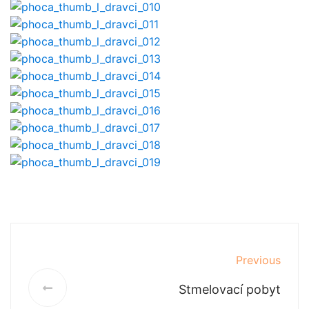
Previous
Stmelovací pobyt