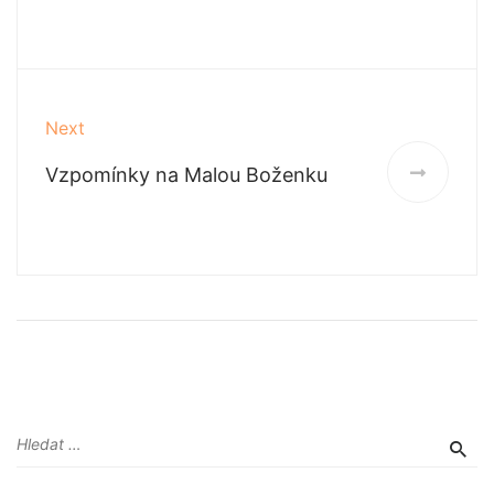
Next
Vzpomínky na Malou Boženku