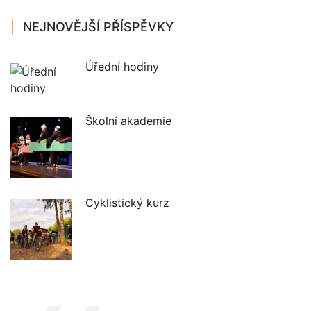
NEJNOVĚJŠÍ PŘÍSPĚVKY
Úřední hodiny
Školní akademie
Cyklistický kurz