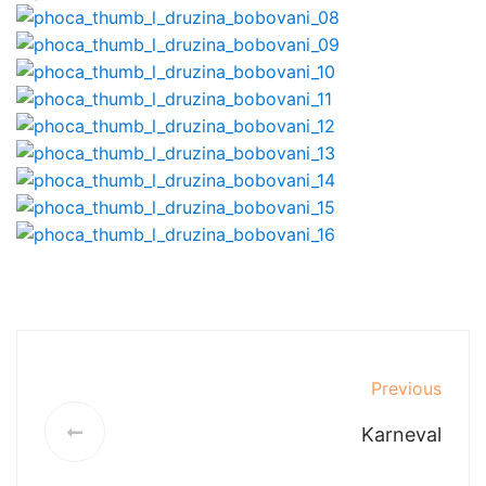
Previous
Karneval