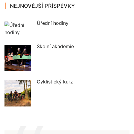
NEJNOVĚJŠÍ PŘÍSPĚVKY
Úřední hodiny
Školní akademie
Cyklistický kurz