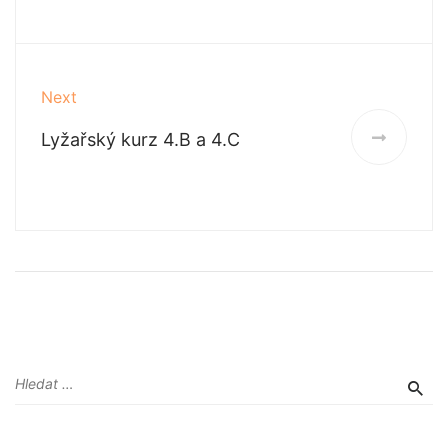
Next
Lyžařský kurz 4.B a 4.C