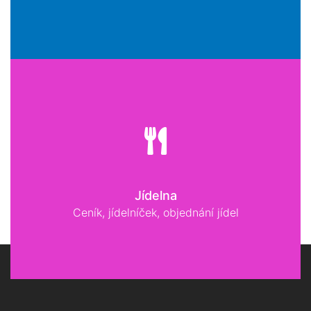
Jídelna
Ceník, jídelníček, objednání jídel