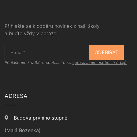
Přihlašte se k odběru novinek z naší školy
a buďte vždy v obraze!
ODEBÍRAT
Přihlášením k odběru souhlasíte se
zpracováním osobních údajů
ADRESA
Budova prvního stupně
(Malá Boženka)