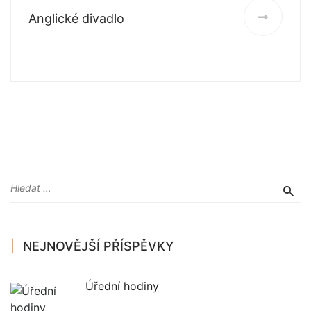
Anglické divadlo
NEJNOVĚJŠÍ PŘÍSPĚVKY
Úřední hodiny