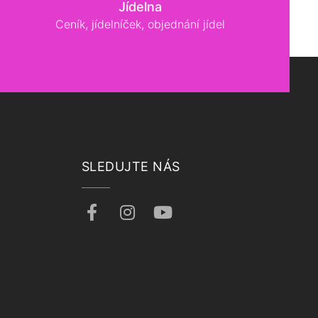
Jídelna
Ceník, jídelníček, objednání jídel
SLEDUJTE NÁS