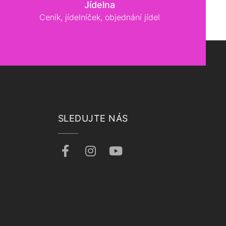
Jídelna
Ceník, jídelníček, objednání jídel
SLEDUJTE NÁS