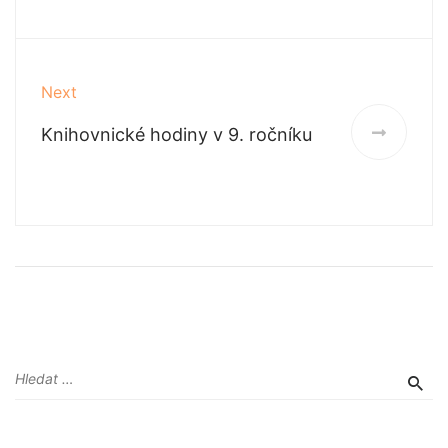
Next
Knihovnické hodiny v 9. ročníku