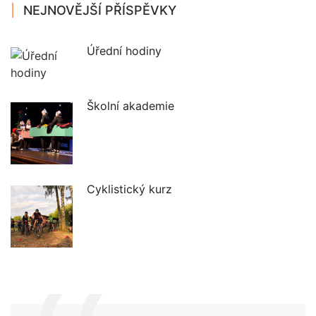
NEJNOVĚJŠÍ PŘÍSPĚVKY
Úřední hodiny
Školní akademie
Cyklistický kurz