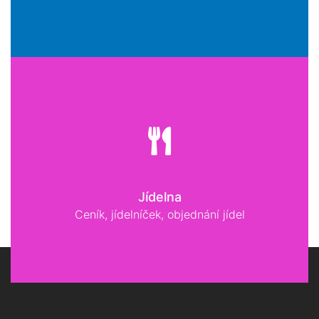
Jídelna
Ceník, jídelníček, objednání jídel