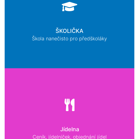
ŠKOLIČKA
Škola nanečisto pro předškoláky
Jídelna
Ceník, jídelníček, objednání jídel