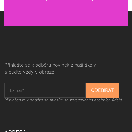
Přihlašte se k odběru novinek z naší školy
a buďte vždy v obraze!
ODEBÍRAT
Přihlášením k odběru souhlasíte se
zpracováním osobních údajů