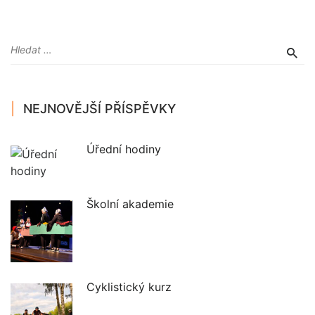
NEJNOVĚJŠÍ PŘÍSPĚVKY
Úřední hodiny
Školní akademie
Cyklistický kurz