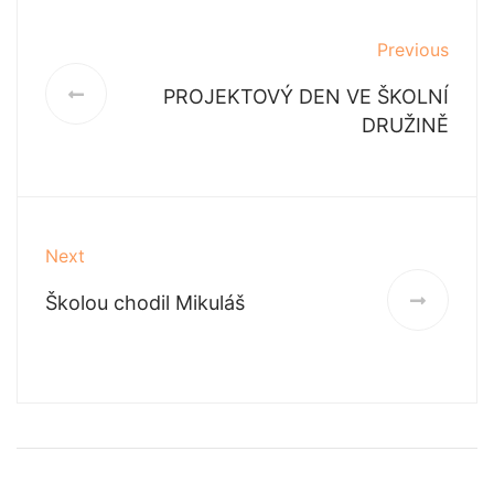
Previous
PROJEKTOVÝ DEN VE ŠKOLNÍ
DRUŽINĚ
Next
Školou chodil Mikuláš