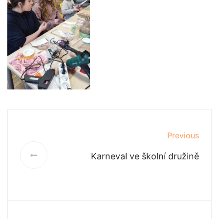
Previous
Karneval ve školní družině