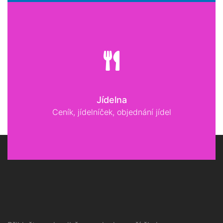
Jídelna
Ceník, jídelníček, objednání jídel