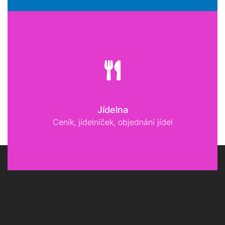
Jídelna
Ceník, jídelníček, objednání jídel