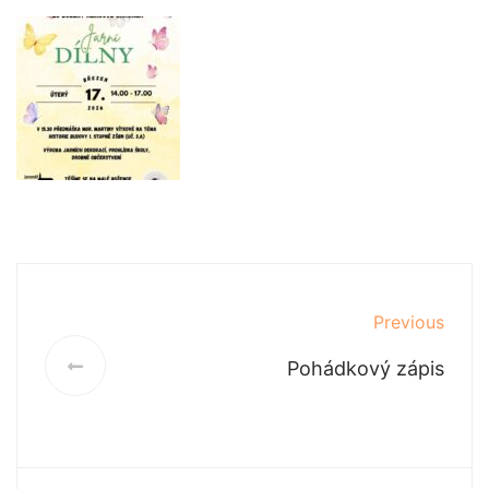
Previous
Pohádkový zápis