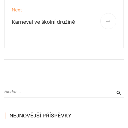
Next
Karneval ve školní družině
NEJNOVĚJŠÍ PŘÍSPĚVKY