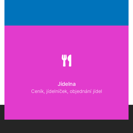
Jídelna
Ceník, jídelníček, objednání jídel