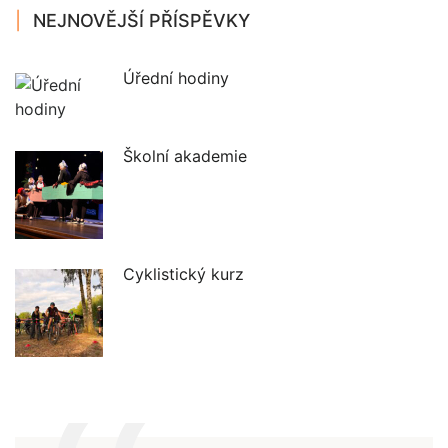
NEJNOVĚJŠÍ PŘÍSPĚVKY
Úřední hodiny
Školní akademie
Cyklistický kurz