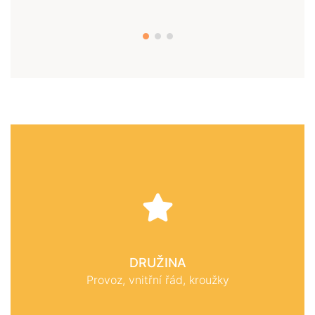
DRUŽINA
Provoz, vnitřní řád, kroužky