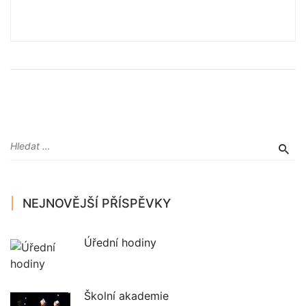
NEJNOVĚJŠÍ PŘÍSPĚVKY
Úřední hodiny
Školní akademie