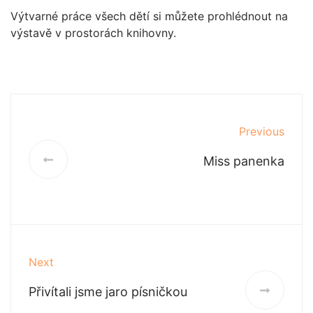
Výtvarné práce všech dětí si můžete prohlédnout na
výstavě v prostorách knihovny.
Previous
Miss panenka
Next
Přivítali jsme jaro písničkou