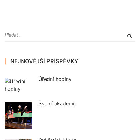
NEJNOVĚJŠÍ PŘÍSPĚVKY
Úřední hodiny
Školní akademie