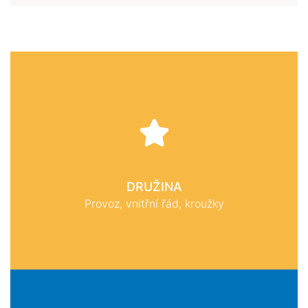
DRUŽINA
Provoz, vnitřní řád, kroužky