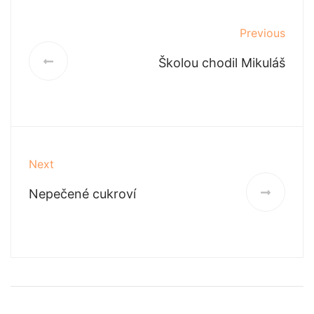
Previous
Školou chodil Mikuláš
Next
Nepečené cukroví