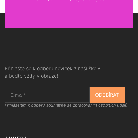
Přihlašte se k odběru novinek z naší školy
a buďte vždy v obraze!
ODEBÍRAT
Přihlášením k odběru souhlasíte se
zpracováním osobních údajů