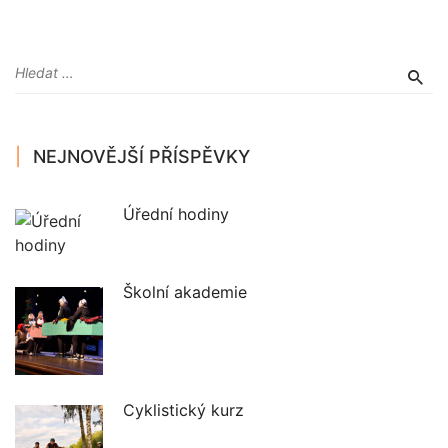
NEJNOVĚJŠÍ PŘÍSPĚVKY
Úřední hodiny
Školní akademie
Cyklistický kurz