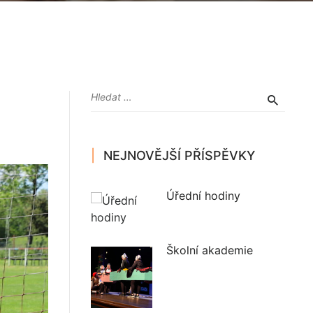
NEJNOVĚJŠÍ PŘÍSPĚVKY
Úřední hodiny
Školní akademie