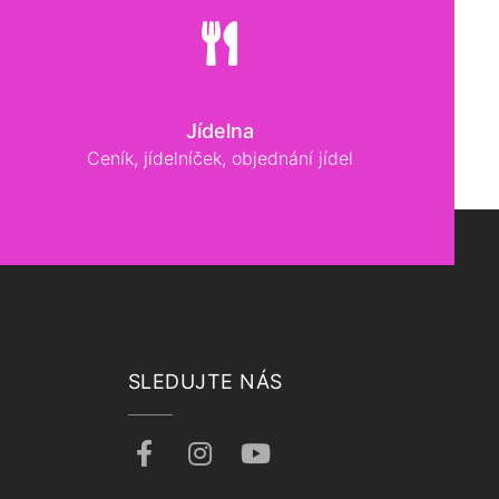
Jídelna
Ceník, jídelníček, objednání jídel
SLEDUJTE NÁS