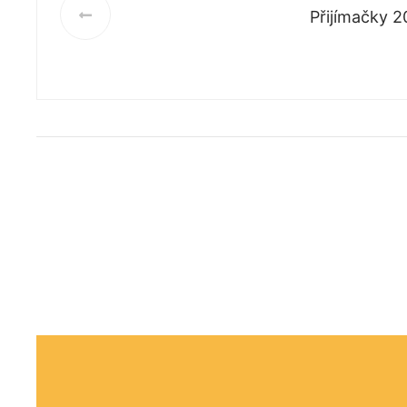
Přijímačky 