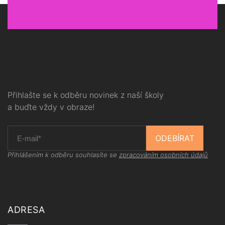
Přihlašte se k odběru novinek z naší školy
a buďte vždy v obraze!
ODEBÍRAT
Přihlášením k odběru souhlasíte se
zpracováním osobních údajů
ADRESA