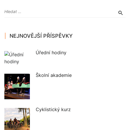
NEJNOVĚJŠÍ PŘÍSPĚVKY
Úřední hodiny
Školní akademie
Cyklistický kurz