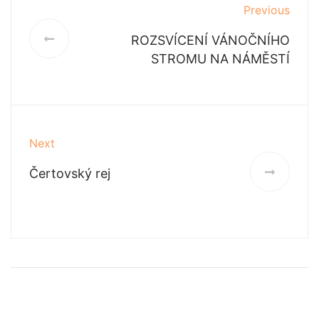
Previous
ROZSVÍCENÍ VÁNOČNÍHO
STROMU NA NÁMĚSTÍ
Next
Čertovský rej