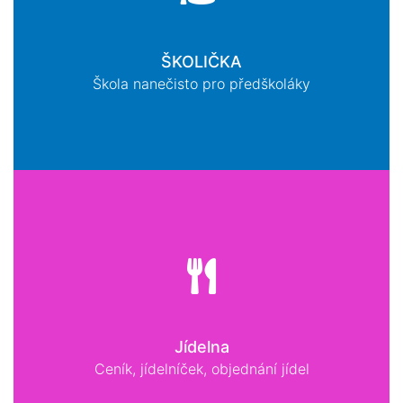
ŠKOLIČKA
Škola nanečisto pro předškoláky
Jídelna
Ceník, jídelníček, objednání jídel