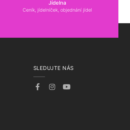
Jídelna
Ceník, jídelníček, objednání jídel
SLEDUJTE NÁS