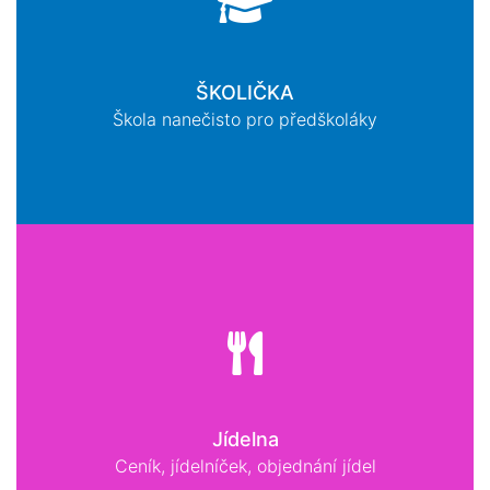
ŠKOLIČKA
Škola nanečisto pro předškoláky
Jídelna
Ceník, jídelníček, objednání jídel