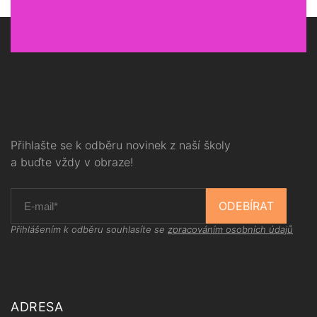
Přihlašte se k odběru novinek z naší školy
a buďte vždy v obraze!
ODEBÍRAT
Přihlášením k odběru souhlasíte se
zpracováním osobních údajů
ADRESA