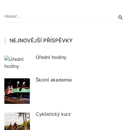
NEJNOVĚJŠÍ PŘÍSPĚVKY
Úřední hodiny
Školní akademie
Cyklistický kurz