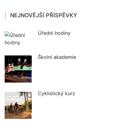
NEJNOVĚJŠÍ PŘÍSPĚVKY
Úřední hodiny
Školní akademie
Cyklistický kurz