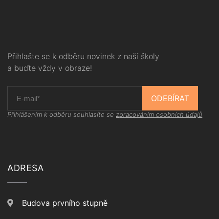
Přihlašte se k odběru novinek z naší školy
a buďte vždy v obraze!
ODEBÍRAT
Přihlášením k odběru souhlasíte se
zpracováním osobních údajů
ADRESA
Budova prvního stupně