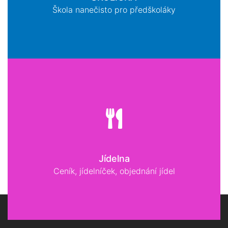
Škola nanečisto pro předškoláky
Jídelna
Ceník, jídelníček, objednání jídel