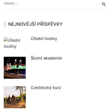
NEJNOVĚJŠÍ PŘÍSPĚVKY
Úřední hodiny
Školní akademie
Cyklistický kurz