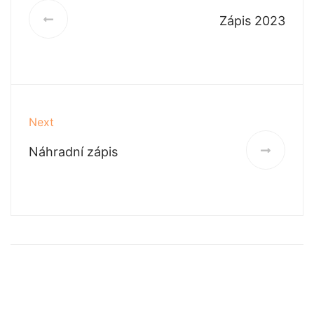
Zápis 2023
Next
Náhradní zápis