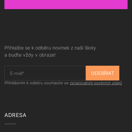
Přihlašte se k odběru novinek z naší školy
a buďte vždy v obraze!
ODEBÍRAT
Přihlášením k odběru souhlasíte se
zpracováním osobních údajů
ADRESA