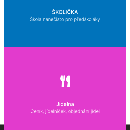
ŠKOLIČKA
Škola nanečisto pro předškoláky
Jídelna
Ceník, jídelníček, objednání jídel