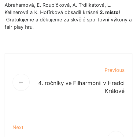
Abrahamová, E. Roubíčková, A. Trdlikátová, L.
Kellnerová a K. Hofírková obsadil krásné
2. místo
!
Gratulujeme a děkujeme za skvělé sportovní výkony a
fair play hru.
Previous
4. ročníky ve Filharmonii v Hradci
Králové
Next