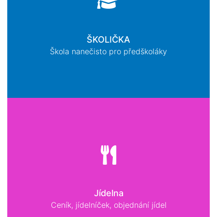
ŠKOLIČKA
Škola nanečisto pro předškoláky
Jídelna
Ceník, jídelníček, objednání jídel