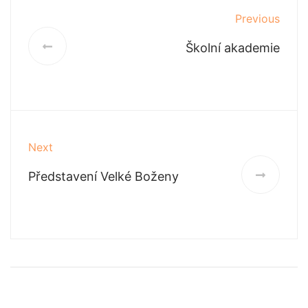
Previous
Školní akademie
Next
Představení Velké Boženy