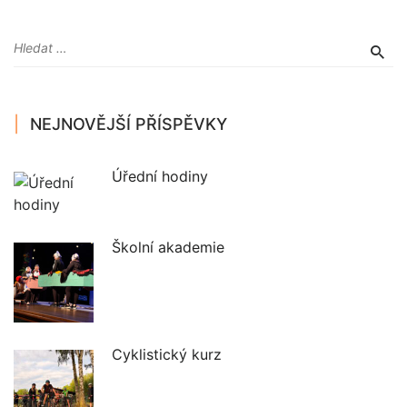
NEJNOVĚJŠÍ PŘÍSPĚVKY
Úřední hodiny
Školní akademie
Cyklistický kurz