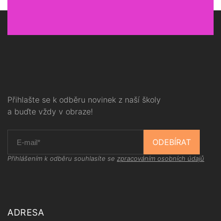
Přihlašte se k odběru novinek z naší školy
a buďte vždy v obraze!
ODEBÍRAT
Přihlášením k odběru souhlasíte se
zpracováním osobních údajů
ADRESA