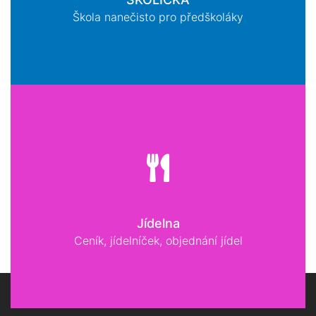
Škola nanečisto pro předškoláky
Jídelna
Ceník, jídelníček, objednání jídel