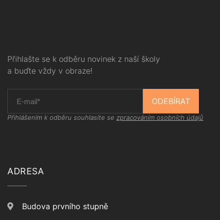
Přihlašte se k odběru novinek z naší školy
a buďte vždy v obraze!
ODEBÍRAT
Přihlášením k odběru souhlasíte se
zpracováním osobních údajů
ADRESA
Budova prvního stupně