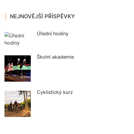
NEJNOVĚJŠÍ PŘÍSPĚVKY
Úřední hodiny
Školní akademie
Cyklistický kurz