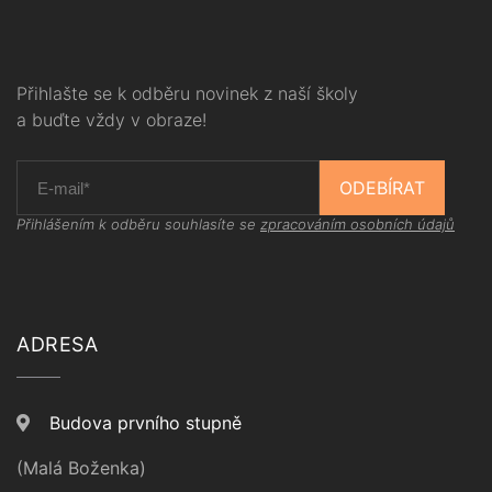
Přihlašte se k odběru novinek z naší školy
a buďte vždy v obraze!
ODEBÍRAT
Přihlášením k odběru souhlasíte se
zpracováním osobních údajů
ADRESA
Budova prvního stupně
(Malá Boženka)