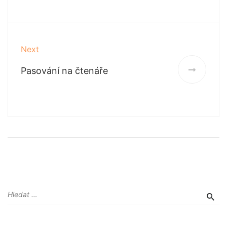
Next
Pasování na čtenáře