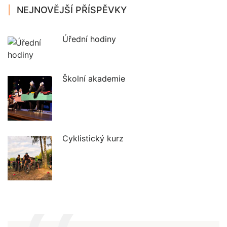
NEJNOVĚJŠÍ PŘÍSPĚVKY
Úřední hodiny
Školní akademie
Cyklistický kurz