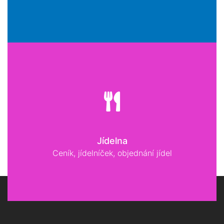
Jídelna
Ceník, jídelníček, objednání jídel