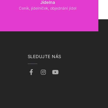
Jídelna
Ceník, jídelníček, objednání jídel
SLEDUJTE NÁS