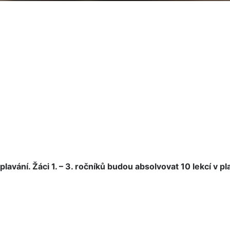
vání. Žáci 1. – 3. ročníků budou absolvovat 10 lekcí v 