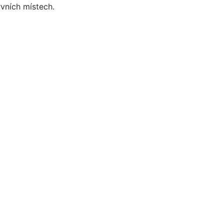
rvních místech.