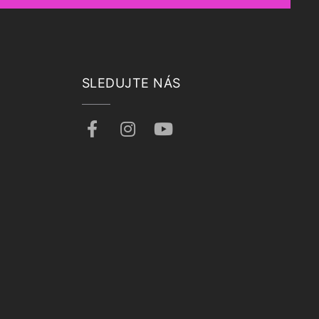
SLEDUJTE NÁS