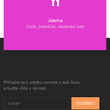
Jídelna
Ceník, jídelníček, objednání jídel
Přihlašte se k odběru novinek z naší školy
a buďte vždy v obraze!
ODEBÍRAT