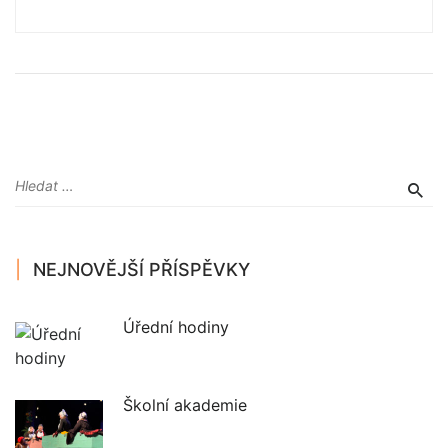
NEJNOVĚJŠÍ PŘÍSPĚVKY
Úřední hodiny
Školní akademie