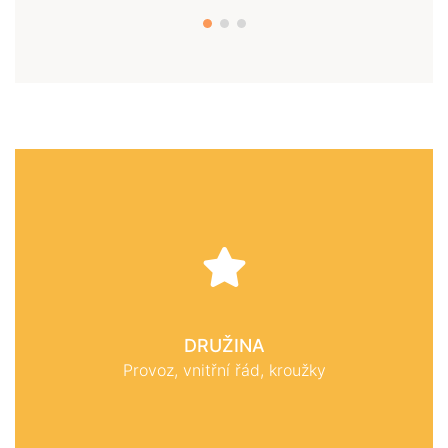
DRUŽINA
Provoz, vnitřní řád, kroužky