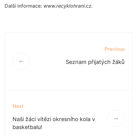
Další informace:
www.recyklohrani.cz.
Previous
Seznam přijatých žáků
Next
Naši žáci vítězi okresního kola v
basketbalu!