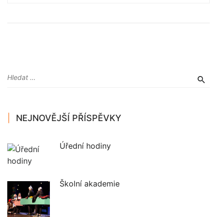
NEJNOVĚJŠÍ PŘÍSPĚVKY
Úřední hodiny
Školní akademie