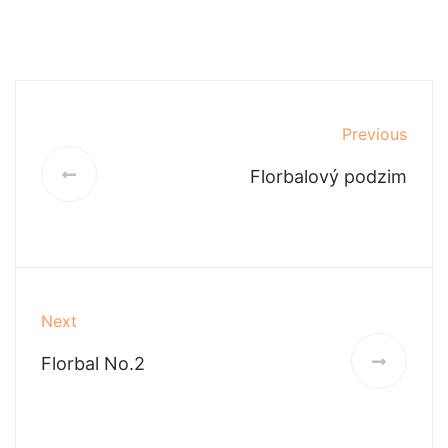
Previous
Florbalový podzim
Next
Florbal No.2