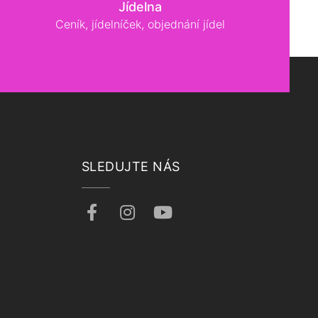
Jídelna
Ceník, jídelníček, objednání jídel
SLEDUJTE NÁS